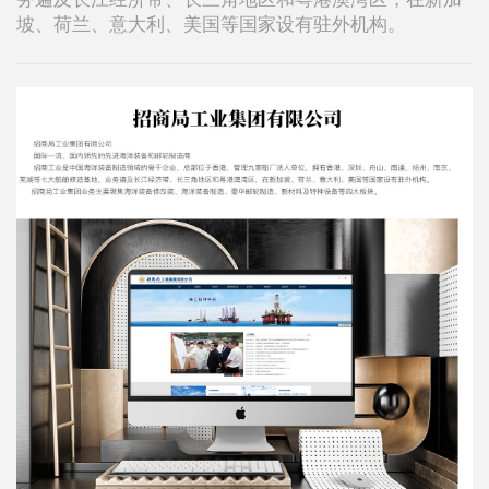
坡、荷兰、意大利、美国等国家设有驻外机构。