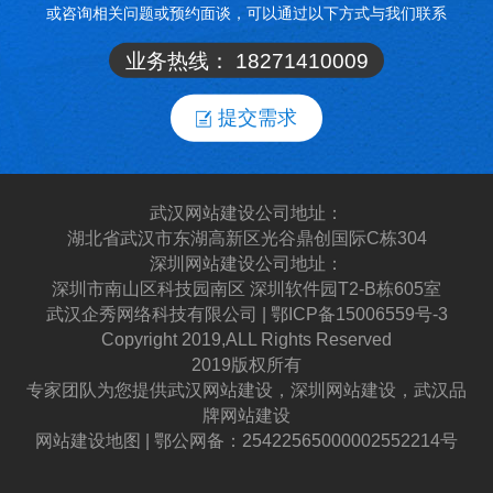
或咨询相关问题或预约面谈，可以通过以下方式与我们联系
业务热线：
18271410009
提交需求
武汉网站建设公司地址：
湖北省武汉市东湖高新区光谷鼎创国际C栋304
深圳网站建设公司地址：
深圳市南山区科技园南区 深圳软件园T2-B栋605室
武汉企秀网络科技有限公司 | 鄂ICP备15006559号-3
Copyright 2019,ALL Rights Reserved
2019版权所有
专家团队为您提供武汉网站建设，深圳网站建设，武汉品
牌网站建设
网站建设地图 | 鄂公网备：25422565000002552214号