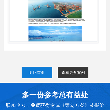
返回首页
查看更多案例
多一份参考总有益处
联系企秀，免费获得专属《策划方案》及报价