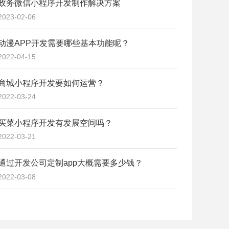
政务微信小程序开发制作解决方案
2023-02-06
动漫APP开发需要哪些基本功能呢？
2022-04-15
商城小程序开发要如何运营？
2022-03-24
买菜小程序开发有发展空间吗？
2022-03-21
通过开发公司定制app大概需要多少钱？
2022-03-08