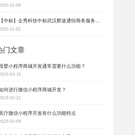
2020-11-09
【中标】企秀科技中标武汉辉途通恒商务服务有限公司《2020中国·武汉电力行业信息化年会》线上会务平台项目
2020-11-02
热门文章
母婴小程序商城开发通常需要什么功能？
2023-03-15
如何进行微信小程序商城开发？
2023-02-21
医疗微信小程序开发有什么功能特点
2023-02-09