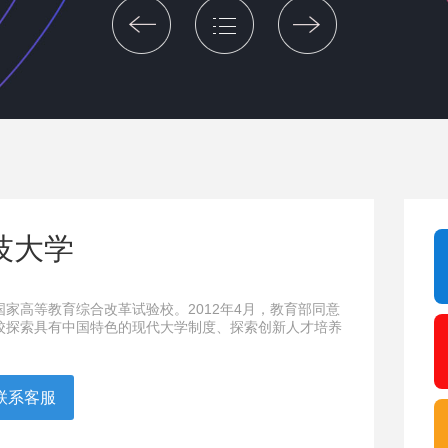
技大学
家高等教育综合改革试验校。2012年4月，教育部同意
校探索具有中国特色的现代大学制度、探索创新人才培养
。
联系客服