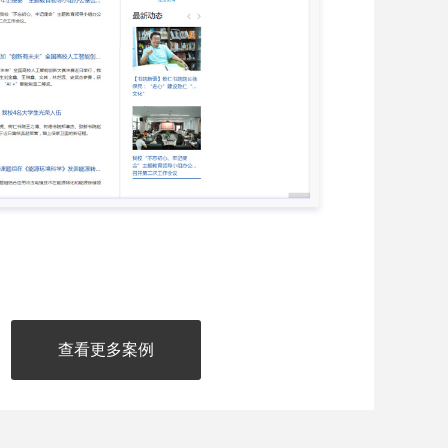
查看更多案例