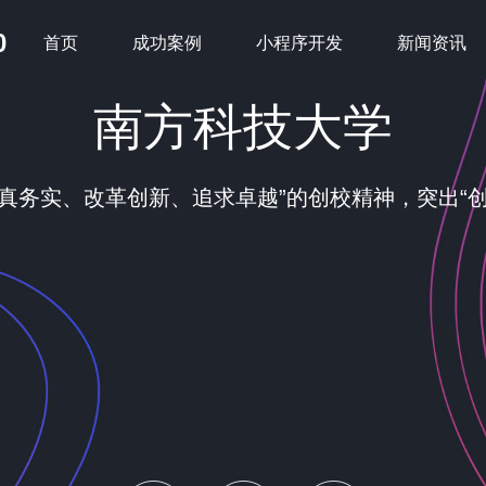
0
首页
成功案例
小程序开发
新闻资讯
南方科技大学
真务实、改革创新、追求卓越”的创校精神，突出“