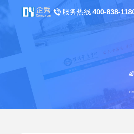
服务热线
400-838-118