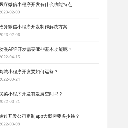
医疗微信小程序开发有什么功能特点
2023-02-09
政务微信小程序开发制作解决方案
2023-02-06
动漫APP开发需要哪些基本功能呢？
2022-04-15
商城小程序开发要如何运营？
2022-03-24
买菜小程序开发有发展空间吗？
2022-03-21
通过开发公司定制app大概需要多少钱？
2022-03-08