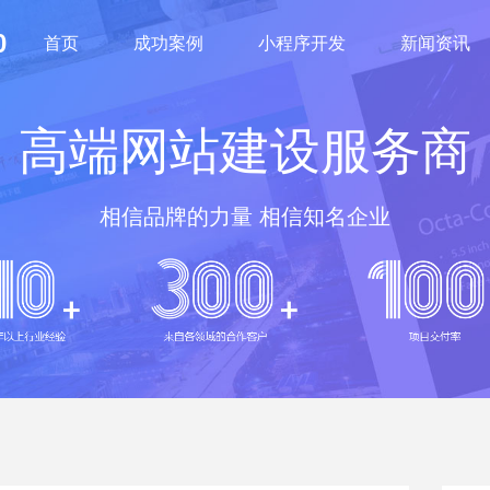
0
首页
成功案例
小程序开发
新闻资讯
高端网站建设服务商
相信品牌的力量 相信知名企业