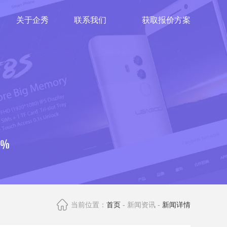
关于企秀
联系我们
获取报价方案
当前位置：
首页
- 新闻资讯 -
新闻详情