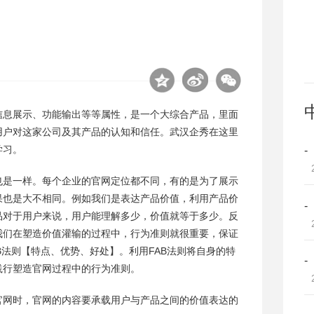
信息展示、功能输出等等属性，是一个大综合产品，里面
用户对这家公司及其产品的认知和信任。武汉企秀在这里
学习。
也是一样。每个企业的官网定位都不同，有的是为了展示
果也是大不相同。例如我们是表达产品价值，利用产品价
品对于用户来说，用户能理解多少，价值就等于多少。反
我们在塑造价值灌输的过程中，行为准则就很重要，保证
B法则【特点、优势、好处】。利用FAB法则将自身的特
践行塑造官网过程中的行为准则。
官网时，官网的内容要承载用户与产品之间的价值表达的