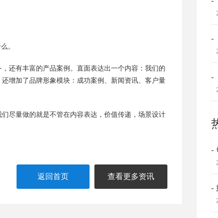
什么。
务，还有丰富的产品案例。直面表达出一个内容：我们的
。还增加了品牌形象模块：成功案例、新闻资讯、客户量
我们尽量做的就是不管在内容表达，价值传递，场景设计
返回首页
查看更多资讯