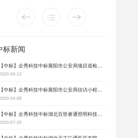
中标新闻
【中标】企秀科技中标襄阳市公安局项目巡检系统
2020-04-12
【中标】企秀科技中标襄阳市公安局信访小程序建设
2020-04-08
【中标】企秀科技中标湖北百世睿通照明科技有限公司《百世睿通在线商城平台App》项目
2020-07-20