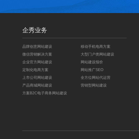
企秀业务
品牌创意网站建设
移动手机电商方案
微信营销解决方案
大型门户类网站建设
企业官方网站建设
网站建设报价
定制化电商方案
网站推广SEO
上市公司网站建设
全方位网站代运营
产品商城网站建设
营销型网站建设
方案B2C电子商务网站建设