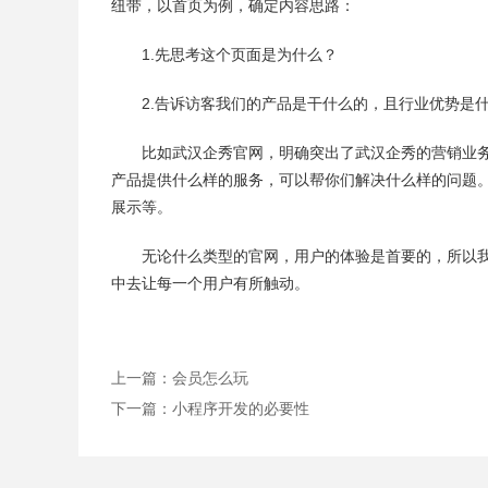
纽带，以首页为例，确定内容思路：
1.先思考这个页面是为什么？
2.告诉访客我们的产品是干什么的，且行业优势是
比如武汉企秀官网，明确突出了武汉企秀的营销业
产品提供什么样的服务，可以帮你们解决什么样的问题
展示等。
无论什么类型的官网，用户的体验是首要的，所以
中去让每一个用户有所触动。
上一篇：
会员怎么玩
下一篇：
小程序开发的必要性