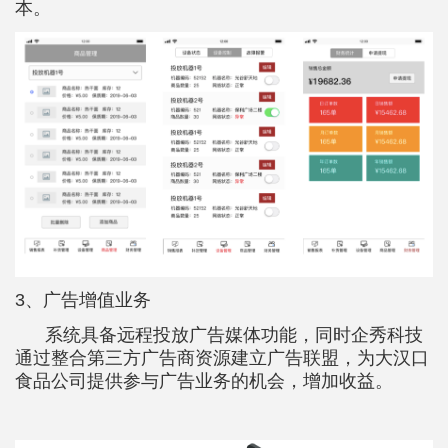
本。
3、广告增值业务
系统具备远程投放广告媒体功能，同时企秀科技
通过整合第三方广告商资源建立广告联盟，为大汉口
食品公司提供参与广告业务的机会，增加收益。