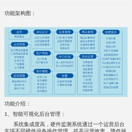
功能架构图：
功能介绍：
1、智能可视化后台管理：
系统集成度高，硬件监测系统通过一个运营后台
实现不同硬件设备操作管理，提高运营效率，降低操