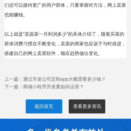
们还可以接待更广的用户群体，只要掌握对方法，网上卖菜
也能赚钱。
以上就是“卖蔬菜一月利润多少”的具体介绍了，随着买菜的
群体消费习惯在不断变化，卖菜的商家也应该于与时俱进，
搭建自己的网上卖菜软件，顺应趋势做出变化。
上一篇：
通过开发公司定制app大概需要多少钱？
下一篇：
商城小程序开发要如何运营？
返回首页
查看更多资讯