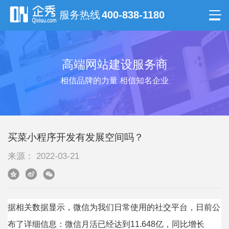
服务热线
400-838-1180
高端网站建设服务商
相信品牌的力量 相信知名企业
买菜小程序开发有发展空间吗？
来源： 2022-03-21
据相关数据显示，微信为我们日常使用的社交平台，日前公
布了详细信息：微信月活已经达到11.648亿，同比增长