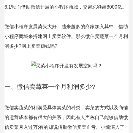
6.1%;而借助微信开展的小程序商城，交易总额超8000亿。
微信小程序发展势头大好，越来越多的商家加入其中，借助
小程序商城来搭建网上卖菜软件。那么微信卖蔬菜一个月利
润多少?网上卖菜赚钱吗?
一、微信卖蔬菜一个月利润多少?
微信卖蔬菜的利润受具体卖菜的种类，卖菜的方式以及商铺
的运营成本都有很大的关系，因此有人声称自己能够借助微
信卖菜月入过万;有的却说借助微信卖菜血亏。小编深入了