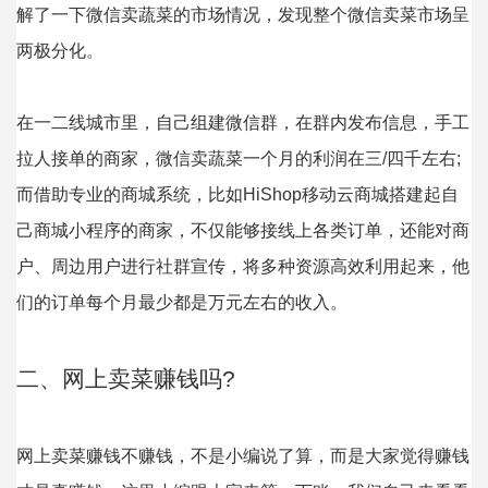
解了一下微信卖蔬菜的市场情况，发现整个微信卖菜市场呈
两极分化。
在一二线城市里，自己组建微信群，在群内发布信息，手工
拉人接单的商家，微信卖蔬菜一个月的利润在三/四千左右;
而借助专业的商城系统，比如HiShop移动云商城搭建起自
己商城小程序的商家，不仅能够接线上各类订单，还能对商
户、周边用户进行社群宣传，将多种资源高效利用起来，他
们的订单每个月最少都是万元左右的收入。
二、网上卖菜赚钱吗?
网上卖菜赚钱不赚钱，不是小编说了算，而是大家觉得赚钱