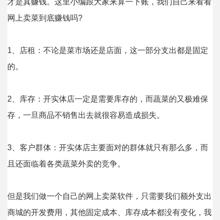
才是真赚钱。这里小编跟大家来算一下账，我们自己来看看
网上卖菜到底赚钱吗?
1、店租：不论是菜市场还是店面，这一部分支出都是固定
的。
2、库存：开实体店一定是需要库存的，而蔬菜的又极难保
存，一旦商品不销售出去就很容易造成损失。
3、客户群体：开实体店主要面对的群体就只有那么多，而
且还面临着各类蔬菜外卖的竞争。
但是我们做一个自己的网上卖菜软件，只需要我们额外支出
商城的开发费用，其他固定成本、库存成本都没有变化，我