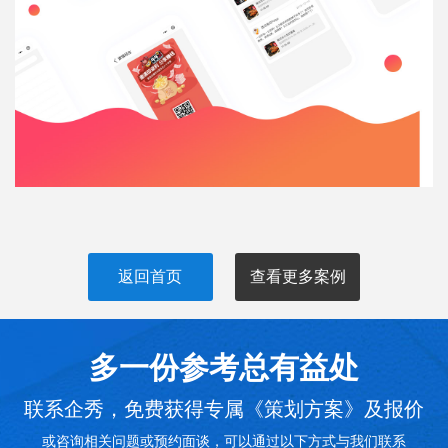
返回首页
查看更多案例
多一份参考总有益处
联系企秀，免费获得专属《策划方案》及报价
或咨询相关问题或预约面谈，可以通过以下方式与我们联系