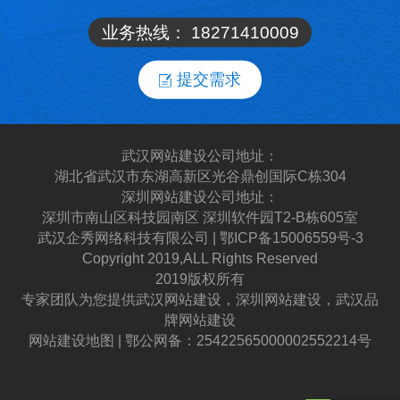
业务热线：
18271410009
提交需求
武汉网站建设公司地址：
湖北省武汉市东湖高新区光谷鼎创国际C栋304
深圳网站建设公司地址：
深圳市南山区科技园南区 深圳软件园T2-B栋605室
武汉企秀网络科技有限公司 | 鄂ICP备15006559号-3
Copyright 2019,ALL Rights Reserved
2019版权所有
专家团队为您提供武汉网站建设，深圳网站建设，武汉品
牌网站建设
网站建设地图 | 鄂公网备：25422565000002552214号