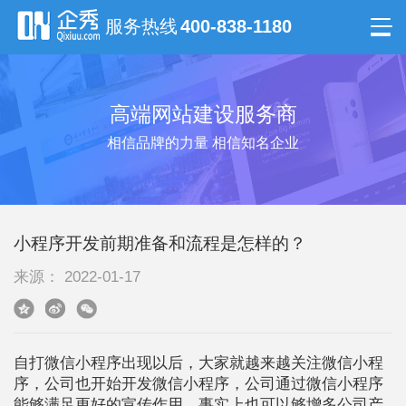
服务热线
400-838-1180
高端网站建设服务商
相信品牌的力量 相信知名企业
小程序开发前期准备和流程是怎样的？
来源： 2022-01-17
自打微信小程序出现以后，大家就越来越关注微信小程
序，公司也开始开发微信小程序，公司通过微信小程序
能够满足更好的宣传作用，事实上也可以够增多公司产