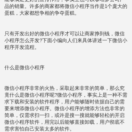
品的销量。许多的商家都将微信小程序当作是1个庞大的
蛋糕，大家都想争相的争夺蛋糕。
只有开发出好的微信小程序才可以让商家挣到钱，微信
小程序怎么开发?下面小编向人们来具体讲述一下微信小
程序开发流程。
什么是微信小程序
微信小程序非常的火热，采取起来非常的简单，那么究
竟什么是微信小程序呢?微信小程序，事实上是一种不需
求下载和安装的软件程序，用户能够随时依据自己的需
要来增添微信小程序。微信小程序的增添方法也非常的
简单，仅需求扫一扫，或许是搜一搜就能够轻松的开启
微信小程序软件，用完以后能够直接卸载，用户彻底不
需求害怕自己安装太多的软件。