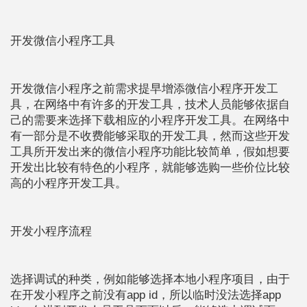
开发微信小程序工具
开发微信小程序之前需求提早增添微信小程序开发工
具，在网络中有许多的开发工具，技术人员能够依据自
己的需要来选择下载相应的小程序开发工具。在网络中
有一部分是不收费能够采取的开发工具，然而这些开发
工具所开发出来的微信小程序功能比较简单，假如想要
开发出比较有特色的小程序，就能够选购一些价位比较
高的小程序开发工具。
开发小程序流程
选择调试的种类，例如能够选择本地小程序项目，由于
在开发小程序之前没有app id，所以临时没法选择app