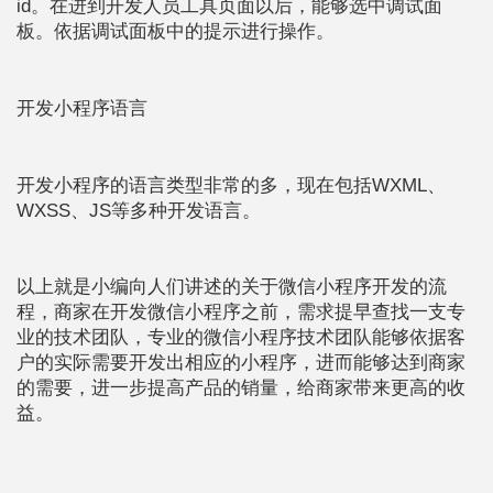
id。在进到开发人员工具页面以后，能够选中调试面
板。依据调试面板中的提示进行操作。
开发小程序语言
开发小程序的语言类型非常的多，现在包括WXML、
WXSS、JS等多种开发语言。
以上就是小编向人们讲述的关于微信小程序开发的流
程，商家在开发微信小程序之前，需求提早查找一支专
业的技术团队，专业的微信小程序技术团队能够依据客
户的实际需要开发出相应的小程序，进而能够达到商家
的需要，进一步提高产品的销量，给商家带来更高的收
益。