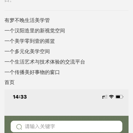
有梦不晚生活美学管
一个汉阳造里的新视觉空间
一个美学零到壹的摇篮
一个多元化美学空间
一个生活艺术与技术体验的交流平台
一个传播美好事物的窗口
首页